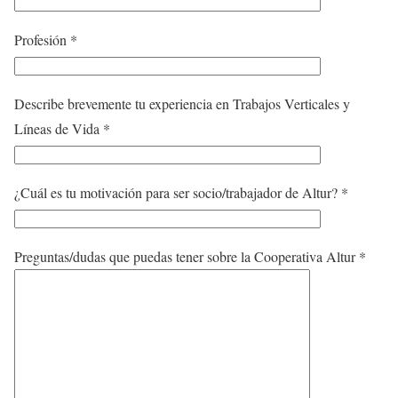
Profesión *
Describe brevemente tu experiencia en Trabajos Verticales y
Líneas de Vida *
¿Cuál es tu motivación para ser socio/trabajador de Altur? *
Preguntas/dudas que puedas tener sobre la Cooperativa Altur *