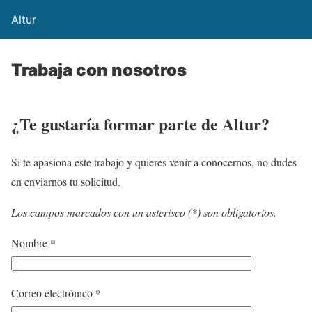
Altur
Trabaja con nosotros
¿Te gustaría formar parte de Altur?
Si te apasiona este trabajo y quieres venir a conocernos, no dudes
en enviarnos tu solicitud.
Los campos marcados con un asterisco (*) son obligatorios.
Nombre *
Correo electrónico *