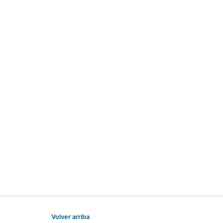
Volver arriba