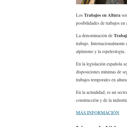
Trabajos en Altura
Los
son
posibilidades de trabajos en 
Trabaj
La denominación de
trabajo. Internacionalment
alpinismo y la espeleología.
En la legislación española s
disposiciones mínimas de segu
trabajos temporales en altura
En la actualidad, es un secto
construcción y de la industri
MÁS INFORMACIÓN