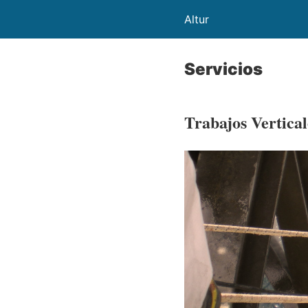
Altur
Servicios
Trabajos Vertical