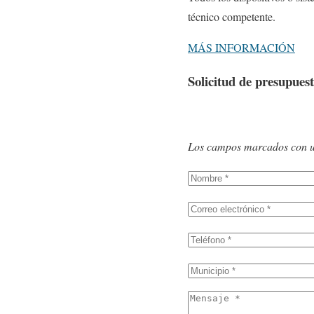
técnico competente.
MÁS INFORMACIÓN
Solicitud de presupues
Los campos marcados con un 