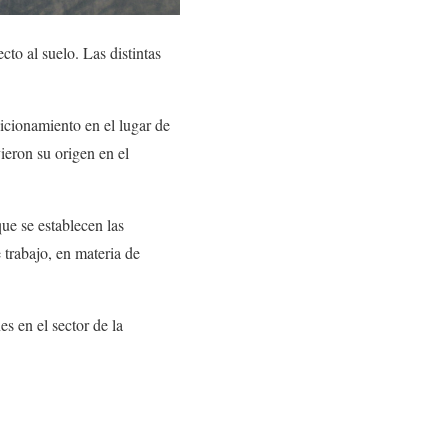
cto al suelo. Las distintas
icionamiento en el lugar de
vieron su origen en el
que se establecen las
 trabajo, en materia de
s en el sector de la