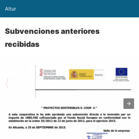
Altur
Subvenciones anteriores
recibidas