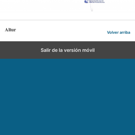
Altur
Volver arriba
Salir de la versión móvil