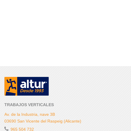
TRABAJOS VERTICALES
Av. de la Industria, nave 3B
03690 San Vicente del Raspeig (Alicante)
965 504 732