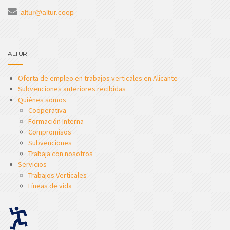
altur@altur.coop
ALTUR
Oferta de empleo en trabajos verticales en Alicante
Subvenciones anteriores recibidas
Quiénes somos
Cooperativa
Formación Interna
Compromisos
Subvenciones
Trabaja con nosotros
Servicios
Trabajos Verticales
Líneas de vida