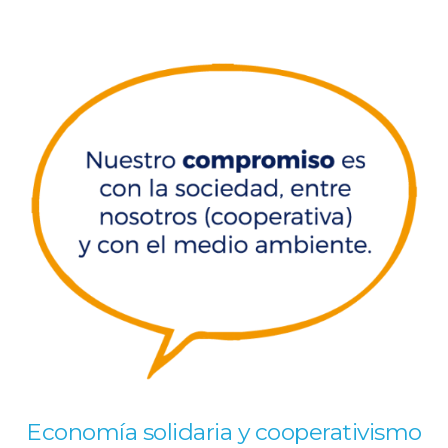
Economía solidaria y cooperativismo