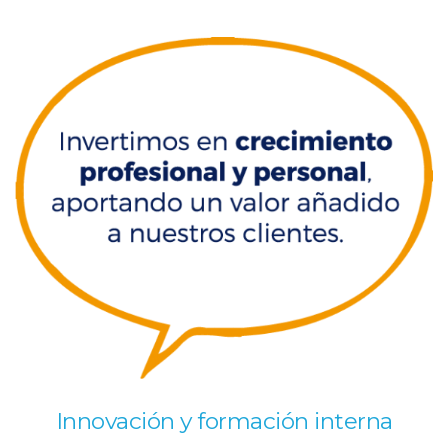
Innovación y formación interna