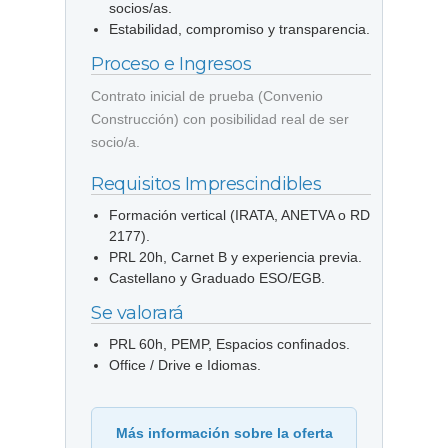
socios/as.
Estabilidad, compromiso y transparencia.
Proceso e Ingresos
Contrato inicial de prueba (Convenio
Construcción) con posibilidad real de ser
socio/a.
Requisitos Imprescindibles
Formación vertical (IRATA, ANETVA o RD
2177).
PRL 20h, Carnet B y experiencia previa.
Castellano y Graduado ESO/EGB.
Se valorará
PRL 60h, PEMP, Espacios confinados.
Office / Drive e Idiomas.
Más información sobre la oferta