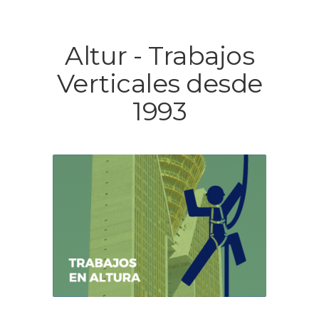
Altur - Trabajos
Verticales desde
1993