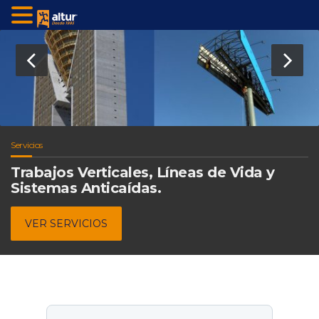
Servicios
Trabajos Verticales, Líneas de Vida y
Sistemas Anticaídas.
VER SERVICIOS