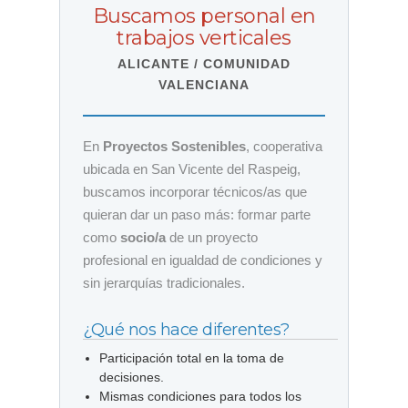
Buscamos personal en
trabajos verticales
ALICANTE / COMUNIDAD
VALENCIANA
En
Proyectos Sostenibles
, cooperativa
ubicada en San Vicente del Raspeig,
buscamos incorporar técnicos/as que
quieran dar un paso más: formar parte
como
socio/a
de un proyecto
profesional en igualdad de condiciones y
sin jerarquías tradicionales.
¿Qué nos hace diferentes?
Participación total en la toma de
decisiones.
Mismas condiciones para todos los