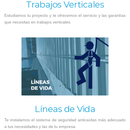
Trabajos Verticales
Estudiamos tu proyecto y te ofrecemos el servicio y las garantías
que necesitas en trabajos verticales.
Líneas de Vida
Te instalamos el sistema de seguridad anticaídas más adecuado
a tus necesidades y las de tu empresa.