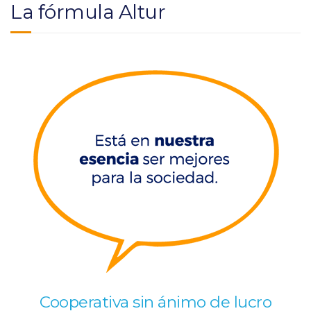
La fórmula Altur
Cooperativa sin ánimo de lucro