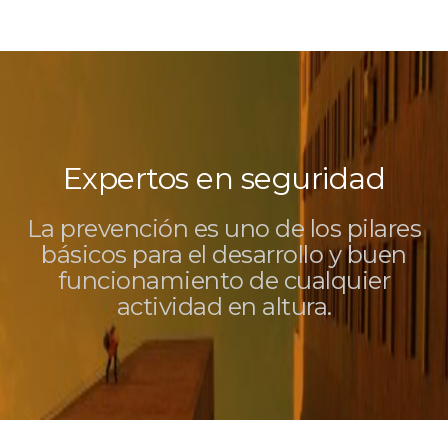
Expertos en seguridad
La prevención es uno de los pilares
básicos para el desarrollo y buen
funcionamiento de cualquier
actividad en altura.