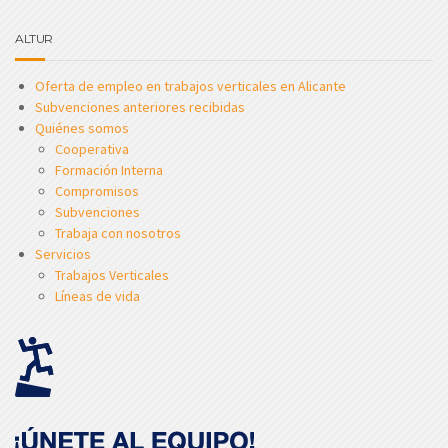
ALTUR
Oferta de empleo en trabajos verticales en Alicante
Subvenciones anteriores recibidas
Quiénes somos
Cooperativa
Formación Interna
Compromisos
Subvenciones
Trabaja con nosotros
Servicios
Trabajos Verticales
Líneas de vida