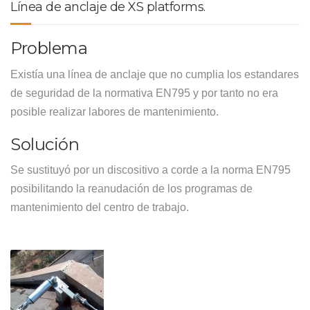
Línea de anclaje de XS platforms.
Problema
Existía una línea de anclaje que no cumplia los estandares
de seguridad de la normativa EN795 y por tanto no era
posible realizar labores de mantenimiento.
Solución
Se sustituyó por un discositivo a corde a la norma EN795
posibilitando la reanudación de los programas de
mantenimiento del centro de trabajo.