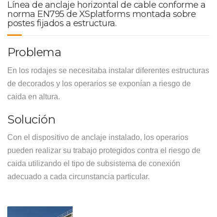
Línea de anclaje horizontal de cable conforme a
norma EN795 de XSplatforms montada sobre
postes fijados a estructura.
Problema
En los rodajes se necesitaba instalar diferentes estructuras
de decorados y los operarios se exponían a riesgo de
caida en altura.
Solución
Con el dispositivo de anclaje instalado, los operarios
pueden realizar su trabajo protegidos contra el riesgo de
caida utilizando el tipo de subsistema de conexión
adecuado a cada circunstancia particular.