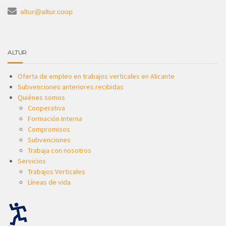
altur@altur.coop
ALTUR
Oferta de empleo en trabajos verticales en Alicante
Subvenciones anteriores recibidas
Quiénes somos
Cooperativa
Formación Interna
Compromisos
Subvenciones
Trabaja con nosotros
Servicios
Trabajos Verticales
Líneas de vida