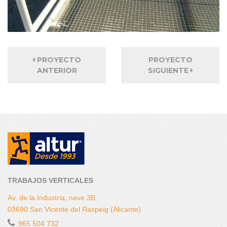
PROYECTO
PROYECTO
ANTERIOR
SIGUIENTE
TRABAJOS VERTICALES
Av. de la Industria, nave 3B
03690 San Vicente del Raspeig (Alicante)
965 504 732