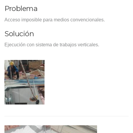
Problema
Acceso imposible para medios convencionales.
Solución
Ejecución con sistema de trabajos verticales.