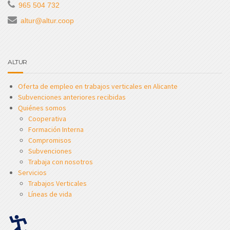
965 504 732
altur@altur.coop
ALTUR
Oferta de empleo en trabajos verticales en Alicante
Subvenciones anteriores recibidas
Quiénes somos
Cooperativa
Formación Interna
Compromisos
Subvenciones
Trabaja con nosotros
Servicios
Trabajos Verticales
Líneas de vida