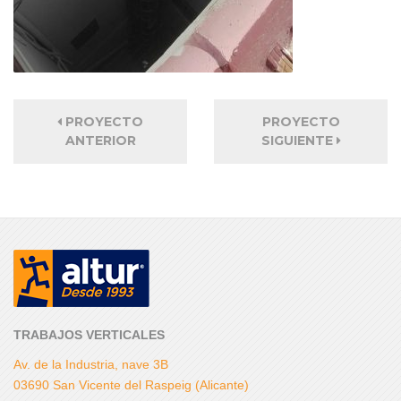
PROYECTO
PROYECTO
ANTERIOR
SIGUIENTE
TRABAJOS VERTICALES
Av. de la Industria, nave 3B
03690 San Vicente del Raspeig (Alicante)