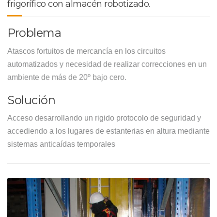
frigorífico con almacén robotizado.
Problema
Atascos fortuitos de mercancía en los circuitos
automatizados y necesidad de realizar correcciones en un
ambiente de más de 20º bajo cero.
Solución
Acceso desarrollando un rigido protocolo de seguridad y
accediendo a los lugares de estanterias en altura mediante
sistemas anticaídas temporales