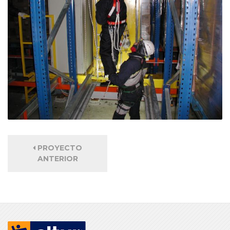
PROYECTO
ANTERIOR