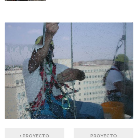
PROYECTO
PROYECTO