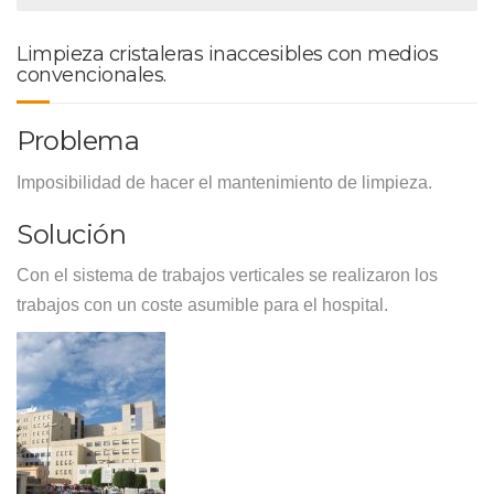
Limpieza cristaleras inaccesibles con medios
convencionales.
Problema
Imposibilidad de hacer el mantenimiento de limpieza.
Solución
Con el sistema de trabajos verticales se realizaron los
trabajos con un coste asumible para el hospital.