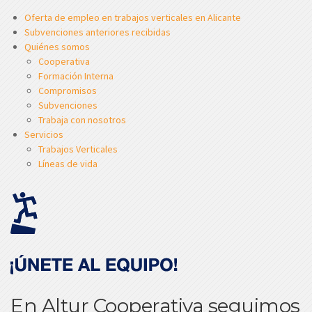
Oferta de empleo en trabajos verticales en Alicante
Subvenciones anteriores recibidas
Quiénes somos
Cooperativa
Formación Interna
Compromisos
Subvenciones
Trabaja con nosotros
Servicios
Trabajos Verticales
Líneas de vida
En Altur Cooperativa seguimos