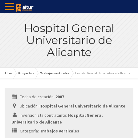
Hospital General
Universitario de
Alicante
Altur
Proyectos
Trabajos verticales
Hospital General Universitario de Alicante
Fecha de creación:
2007
Ubicación:
Hospital General Universitario de Alicante
Inversionista contratante:
Hospital General
Universitario de Alicante
Categoría:
Trabajos verticales