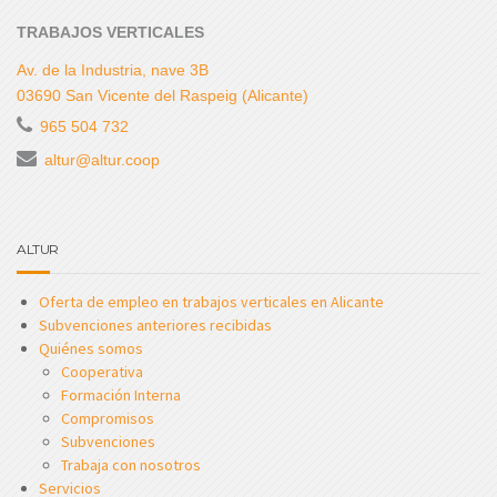
TRABAJOS VERTICALES
Av. de la Industria, nave 3B
03690 San Vicente del Raspeig (Alicante)
965 504 732
altur@altur.coop
ALTUR
Oferta de empleo en trabajos verticales en Alicante
Subvenciones anteriores recibidas
Quiénes somos
Cooperativa
Formación Interna
Compromisos
Subvenciones
Trabaja con nosotros
Servicios