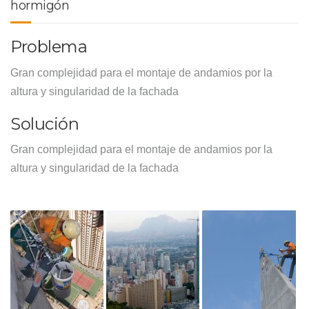
hormigón
Problema
Gran complejidad para el montaje de andamios por la
altura y singularidad de la fachada
Solución
Gran complejidad para el montaje de andamios por la
altura y singularidad de la fachada