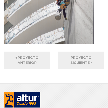
PROYECTO
PROYECTO
ANTERIOR
SIGUIENTE