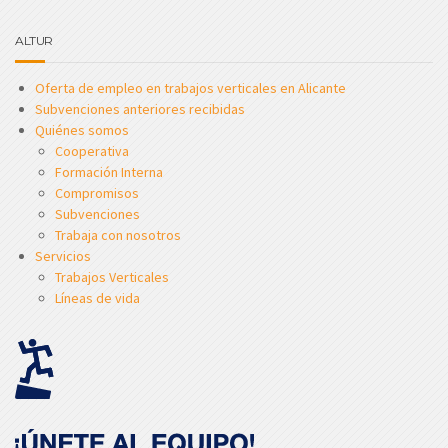
ALTUR
Oferta de empleo en trabajos verticales en Alicante
Subvenciones anteriores recibidas
Quiénes somos
Cooperativa
Formación Interna
Compromisos
Subvenciones
Trabaja con nosotros
Servicios
Trabajos Verticales
Líneas de vida