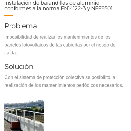
Instalación de barandillas de aluminio
conformes a la norma EN14122-3 y NFE8501
Problema
Imposibilidad de realizar los mantenimientos de los
paneles fotovoltaicos de las cubiertas por el riesgo de
caída.
Solución
Con el sistema de protección colectiva se posibilitó la
realización de los mantenimientos periódicos necesarios.