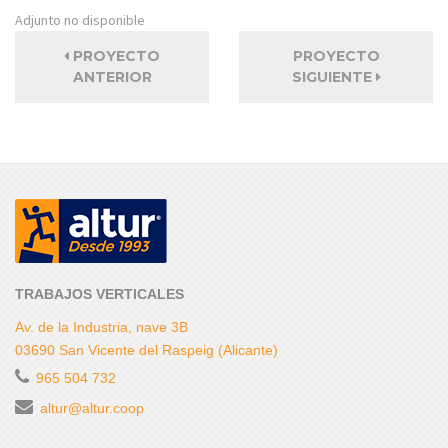
Adjunto no disponible
PROYECTO
PROYECTO
ANTERIOR
SIGUIENTE
TRABAJOS VERTICALES
Av. de la Industria, nave 3B
03690 San Vicente del Raspeig (Alicante)
965 504 732
altur@altur.coop