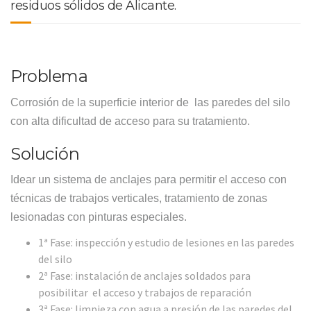
residuos sólidos de Alicante.
Problema
Corrosión de la superficie interior de las paredes del silo
con alta dificultad de acceso para su tratamiento.
Solución
Idear un sistema de anclajes para permitir el acceso con
técnicas de trabajos verticales, tratamiento de zonas
lesionadas con pinturas especiales.
1ª Fase: inspección y estudio de lesiones en las paredes
del silo
2ª Fase: instalación de anclajes soldados para
posibilitar el acceso y trabajos de reparación
3ª Fase: limpieza con agua a presión de las paredes del