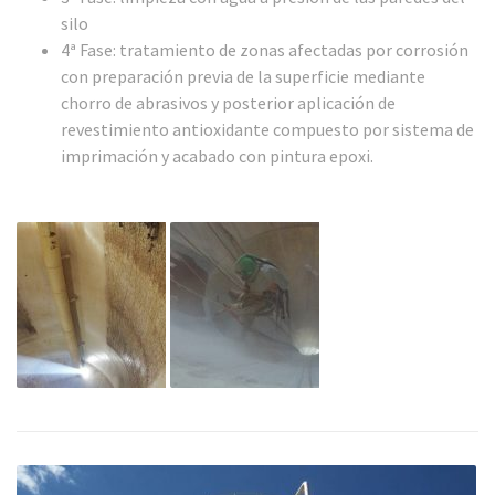
silo
4ª Fase: tratamiento de zonas afectadas por corrosión
con preparación previa de la superficie mediante
chorro de abrasivos y posterior aplicación de
revestimiento antioxidante compuesto por sistema de
imprimación y acabado con pintura epoxi.