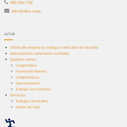
965 504 732
altur@altur.coop
ALTUR
Oferta de empleo en trabajos verticales en Alicante
Subvenciones anteriores recibidas
Quiénes somos
Cooperativa
Formación Interna
Compromisos
Subvenciones
Trabaja con nosotros
Servicios
Trabajos Verticales
Líneas de vida