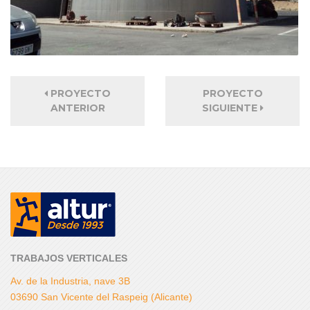
PROYECTO
PROYECTO
ANTERIOR
SIGUIENTE
TRABAJOS VERTICALES
Av. de la Industria, nave 3B
03690 San Vicente del Raspeig (Alicante)